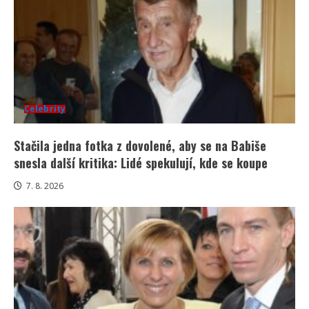
Celebrity
Stačila jedna fotka z dovolené, aby se na Babiše
snesla další kritika: Lidé spekulují, kde se koupe
7. 8. 2026