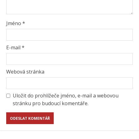
Jméno
*
E-mail
*
Webová stránka
Uložit do prohlížeče jméno, e-mail a webovou
stránku pro budoucí komentáře.