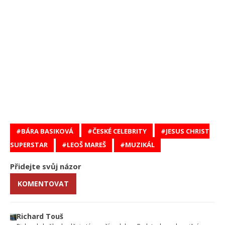
BÁRA BASIKOVÁ
ČESKÉ CELEBRITY
JESUS CHRIST
SUPERSTAR
LEOŠ MAREŠ
MUZIKÁL
Přidejte svůj názor
KOMENTOVAT
Richard Touš