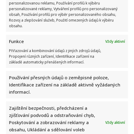
personalizovanou reklamu, Používání profilů k výběru
personalizované reklamy, Vytváření profilů pro personalizovaný
obsah, Používání profilů pro výběr personalizovaného obsahu,
Rozvoj a zlepšování služeb, Použití omezených údajů k výběru
obsahu.
Funkce
Vždy aktivní
Přiřazování a kombinování údajů z jiných zdrojů údajů,
Propojení různých zařízení, Identifikace zařízení na
základě automaticky přenášených informací.
Používání přesných údajů o zeměpisné poloze,
Identifikace zařízení na základě aktivně vyžádaných
informací.
Zajištění bezpečnosti, předcházení a
zjišťování podvodů a odstraňování chyb,
Poskytování a zobrazování reklamy a
Vždy aktivní
obsahu, Ukládání a sdělování voleb