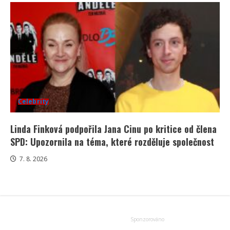
Celebrity
Linda Finková podpořila Jana Cinu po kritice od člena
SPD: Upozornila na téma, které rozděluje společnost
7. 8. 2026