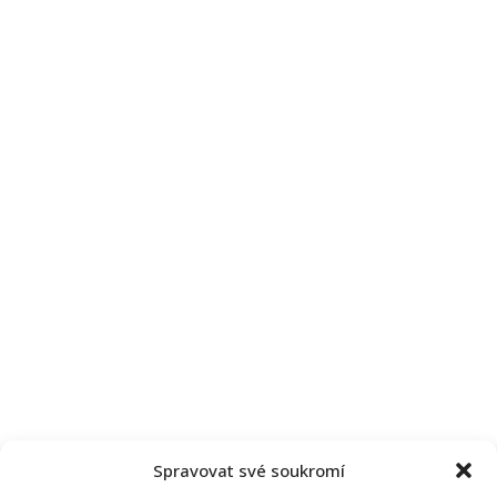
Spravovat své soukromí