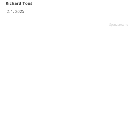
Richard Touš
2. 1. 2025