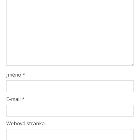
Jméno
*
E-mail
*
Webová stránka