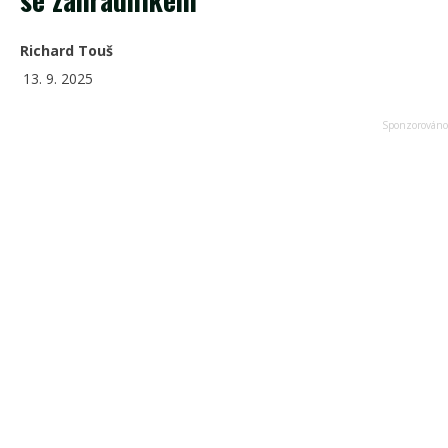
Richard Touš
13. 9. 2025