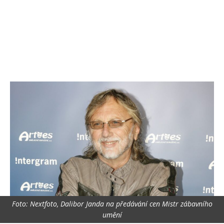
Foto: Nextfoto, Dalibor Janda na předávání cen Mistr zábavního
umění