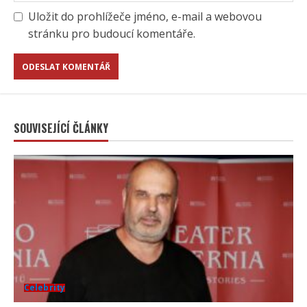
Uložit do prohlížeče jméno, e-mail a webovou
stránku pro budoucí komentáře.
SOUVISEJÍCÍ ČLÁNKY
Celebrity