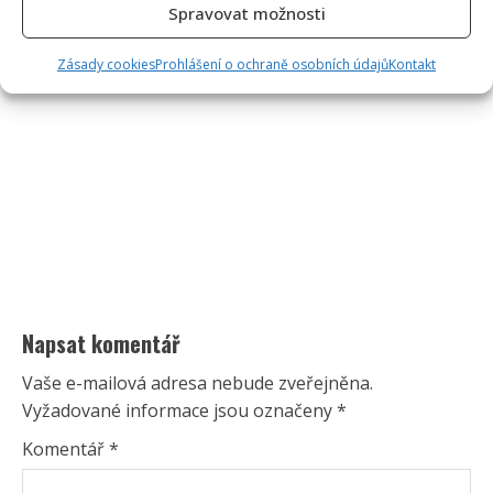
Spravovat možnosti
Zásady cookies
Prohlášení o ochraně osobních údajů
Kontakt
Napsat komentář
Vaše e-mailová adresa nebude zveřejněna.
Vyžadované informace jsou označeny
*
Komentář
*