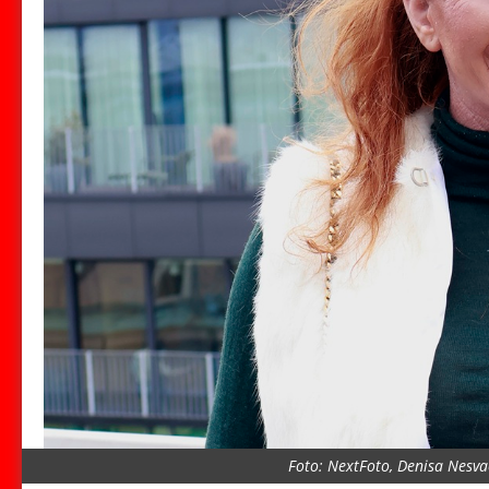
Foto: NextFoto, Denisa Nesva