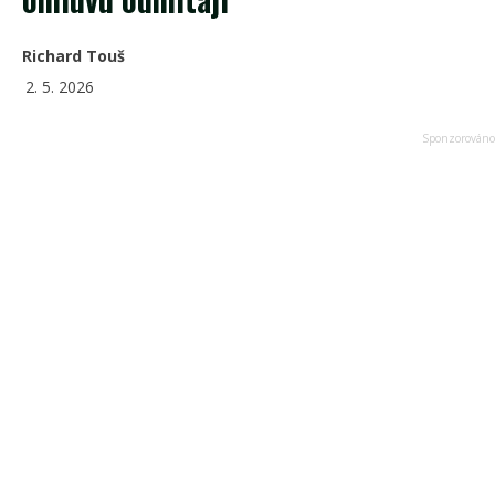
Richard Touš
2. 5. 2026