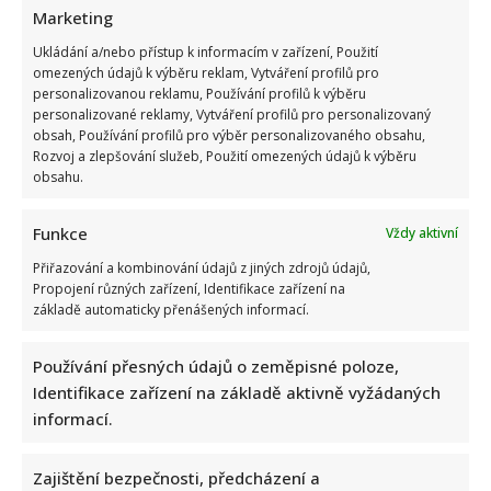
Marketing
Ukládání a/nebo přístup k informacím v zařízení, Použití
omezených údajů k výběru reklam, Vytváření profilů pro
personalizovanou reklamu, Používání profilů k výběru
personalizované reklamy, Vytváření profilů pro personalizovaný
obsah, Používání profilů pro výběr personalizovaného obsahu,
Rozvoj a zlepšování služeb, Použití omezených údajů k výběru
obsahu.
Funkce
Vždy aktivní
Přiřazování a kombinování údajů z jiných zdrojů údajů,
Propojení různých zařízení, Identifikace zařízení na
základě automaticky přenášených informací.
Používání přesných údajů o zeměpisné poloze,
Identifikace zařízení na základě aktivně vyžádaných
informací.
Zajištění bezpečnosti, předcházení a