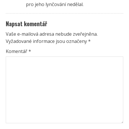
pro jeho lynčování nedělal.
Napsat komentář
Vaše e-mailová adresa nebude zveřejněna.
Vyžadované informace jsou označeny
*
Komentář
*