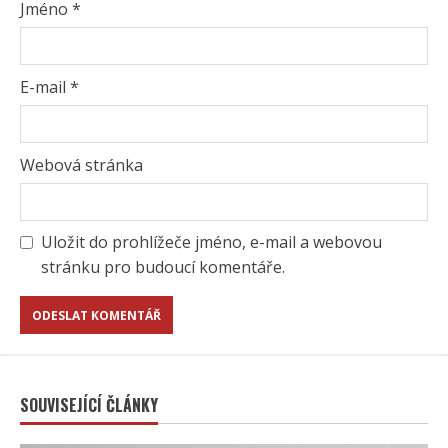
Jméno
*
E-mail
*
Webová stránka
Uložit do prohlížeče jméno, e-mail a webovou
stránku pro budoucí komentáře.
SOUVISEJÍCÍ ČLÁNKY