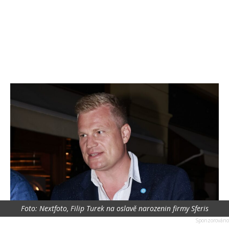
Foto: Nextfoto, Filip Turek na oslavě narozenin firmy Sferis