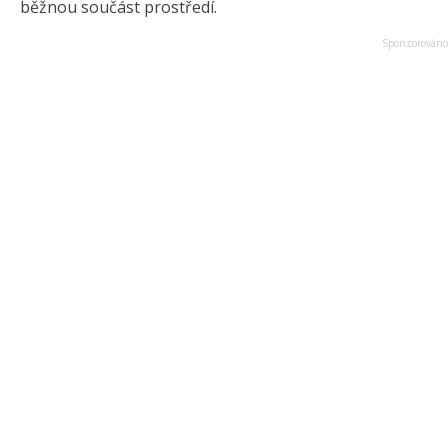
běžnou součást prostředí.