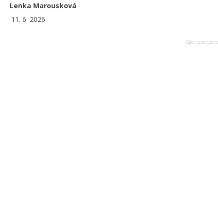
Lenka Marousková
11. 6. 2026