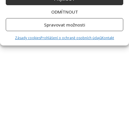
ODMÍTNOUT
Spravovat možnosti
Zásady cookies
Prohlášení o ochraně osobních údajů
Kontakt