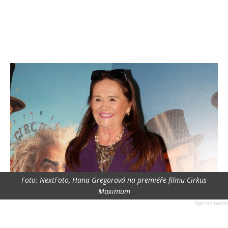
Foto: NextFoto, Hana Gregorová na premiéře filmu Cirkus
Maximum