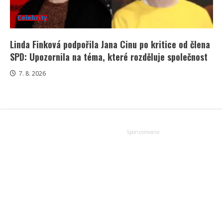
Celebrity
Linda Finková podpořila Jana Cinu po kritice od člena
SPD: Upozornila na téma, které rozděluje společnost
7. 8. 2026