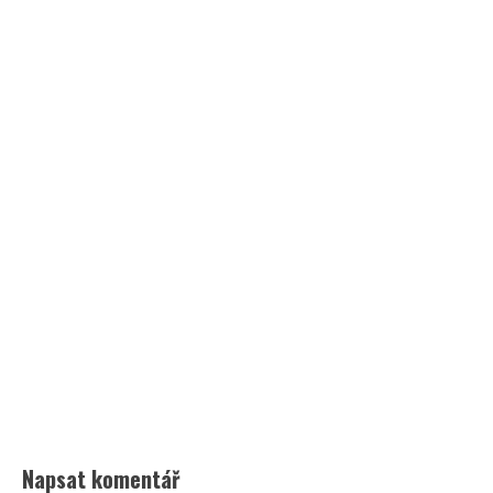
Napsat komentář