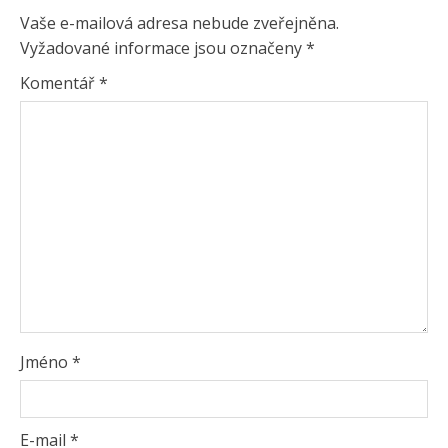
Vaše e-mailová adresa nebude zveřejněna.
Vyžadované informace jsou označeny
*
Komentář
*
Jméno
*
E-mail
*