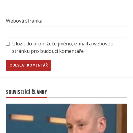
Webová stránka
Uložit do prohlížeče jméno, e-mail a webovou
stránku pro budoucí komentáře.
SOUVISEJÍCÍ ČLÁNKY