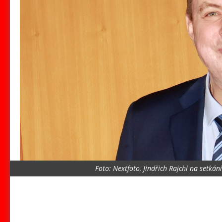
Foto: Nextfoto, Jindřich Rajchl na setkání