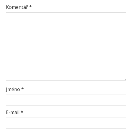
Komentář
*
Jméno
*
E-mail
*