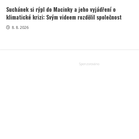
Suchánek si rýpl do Macinky a jeho vyjádření o
klimatické krizi: Svým videem rozdělil společnost
8. 8. 2026