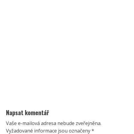
Napsat komentář
Vaše e-mailová adresa nebude zveřejněna.
Vyžadované informace jsou označeny
*