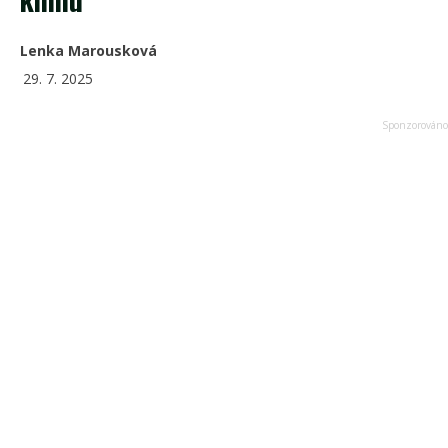
Lenka Marousková
29. 7. 2025