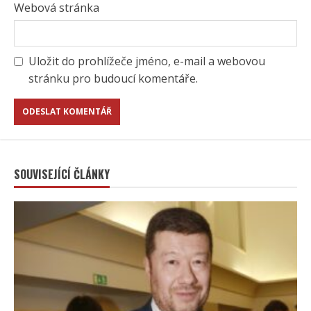
Webová stránka
Uložit do prohlížeče jméno, e-mail a webovou
stránku pro budoucí komentáře.
SOUVISEJÍCÍ ČLÁNKY