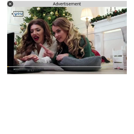
Advertisement