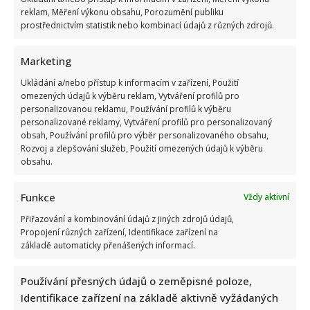
reklam, Měření výkonu obsahu, Porozumění publiku
prostřednictvím statistik nebo kombinací údajů z různých zdrojů.
Marketing
Ukládání a/nebo přístup k informacím v zařízení, Použití
omezených údajů k výběru reklam, Vytváření profilů pro
personalizovanou reklamu, Používání profilů k výběru
personalizované reklamy, Vytváření profilů pro personalizovaný
obsah, Používání profilů pro výběr personalizovaného obsahu,
Rozvoj a zlepšování služeb, Použití omezených údajů k výběru
obsahu.
Funkce
Vždy aktivní
Přiřazování a kombinování údajů z jiných zdrojů údajů,
Propojení různých zařízení, Identifikace zařízení na
základě automaticky přenášených informací.
Používání přesných údajů o zeměpisné poloze,
Identifikace zařízení na základě aktivně vyžádaných