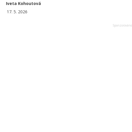
Iveta Kohoutová
17. 5. 2026