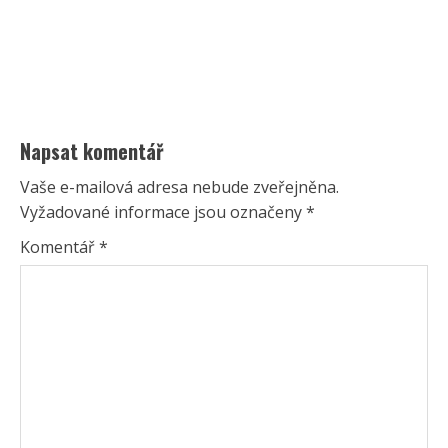
Napsat komentář
Vaše e-mailová adresa nebude zveřejněna.
Vyžadované informace jsou označeny
*
Komentář
*