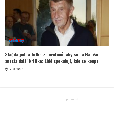
Celebrity
Stačila jedna fotka z dovolené, aby se na Babiše
snesla další kritika: Lidé spekulují, kde se koupe
7. 8. 2026