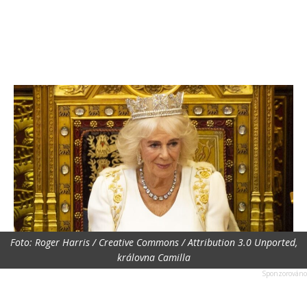
Foto: Roger Harris / Creative Commons / Attribution 3.0 Unported,
královna Camilla