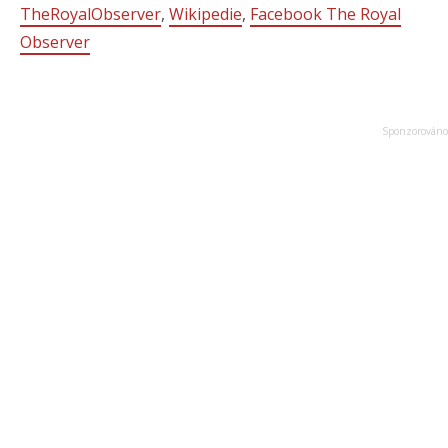
TheRoyalObserver
,
Wikipedie
,
Facebook The Royal
Observer