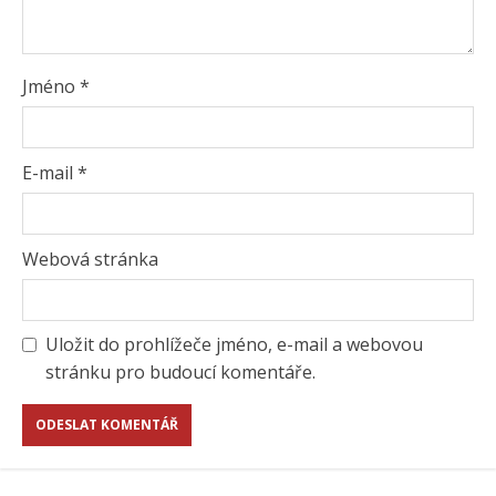
Jméno
*
E-mail
*
Webová stránka
Uložit do prohlížeče jméno, e-mail a webovou
stránku pro budoucí komentáře.