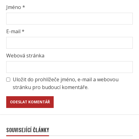
Jméno
*
E-mail
*
Webová stránka
Uložit do prohlížeče jméno, e-mail a webovou
stránku pro budoucí komentáře.
SOUVISEJÍCÍ ČLÁNKY