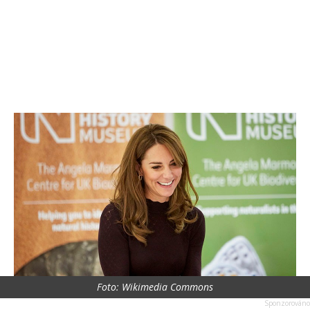
Foto: Wikimedia Commons