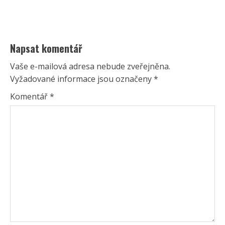
Napsat komentář
Vaše e-mailová adresa nebude zveřejněna.
Vyžadované informace jsou označeny
*
Komentář
*