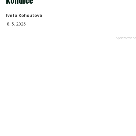
Iveta Kohoutová
8. 5. 2026