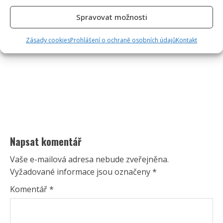
Spravovat možnosti
Zásady cookies
Prohlášení o ochraně osobních údajů
Kontakt
Napsat komentář
Vaše e-mailová adresa nebude zveřejněna.
Vyžadované informace jsou označeny
*
Komentář
*