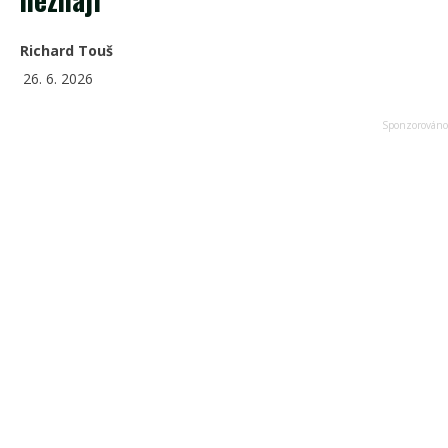
Richard Touš
26. 6. 2026