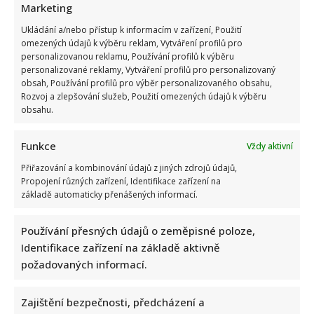
Marketing
Ukládání a/nebo přístup k informacím v zařízení, Použití
omezených údajů k výběru reklam, Vytváření profilů pro
personalizovanou reklamu, Používání profilů k výběru
personalizované reklamy, Vytváření profilů pro personalizovaný
obsah, Používání profilů pro výběr personalizovaného obsahu,
Rozvoj a zlepšování služeb, Použití omezených údajů k výběru
obsahu.
Funkce
Vždy aktivní
Přiřazování a kombinování údajů z jiných zdrojů údajů,
Propojení různých zařízení, Identifikace zařízení na
základě automaticky přenášených informací.
Používání přesných údajů o zeměpisné poloze,
Identifikace zařízení na základě aktivně
požadovaných informací.
Zajištění bezpečnosti, předcházení a