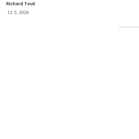
Richard Touš
12. 5. 2026