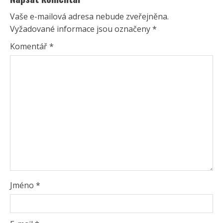
Vaše e-mailová adresa nebude zveřejněna.
Vyžadované informace jsou označeny
*
Komentář
*
Jméno
*