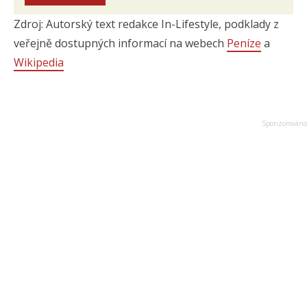
Zdroj: Autorský text redakce In-Lifestyle, podklady z
veřejně dostupných informací na webech
Peníze
a
Wikipedia