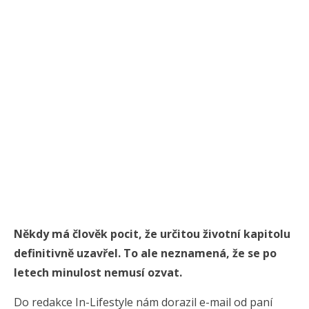
Někdy má člověk pocit, že určitou životní kapitolu
definitivně uzavřel. To ale neznamená, že se po
letech minulost nemusí ozvat.
Do redakce In-Lifestyle nám dorazil e-mail od paní