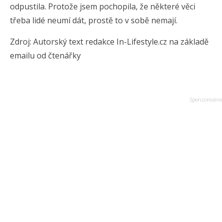
odpustila. Protože jsem pochopila, že některé věci
třeba lidé neumí dát, prostě to v sobě nemají.
Zdroj: Autorský text redakce In-Lifestyle.cz na základě
emailu od čtenářky