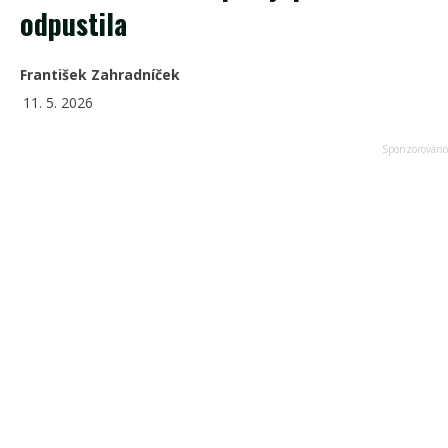
odpustila
František Zahradníček
11. 5. 2026