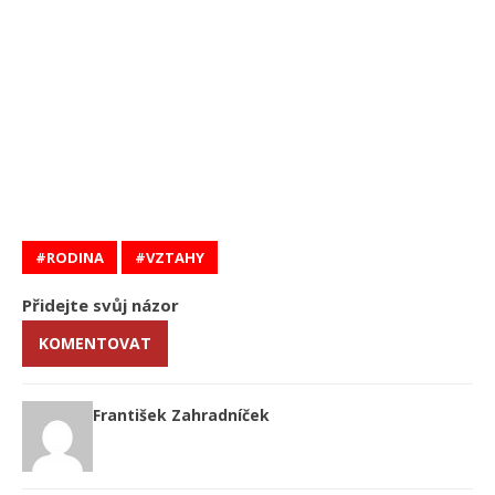
RODINA
VZTAHY
Přidejte svůj názor
KOMENTOVAT
František Zahradníček