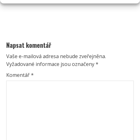
Napsat komentář
Vaše e-mailová adresa nebude zveřejněna.
Vyžadované informace jsou označeny
*
Komentář
*