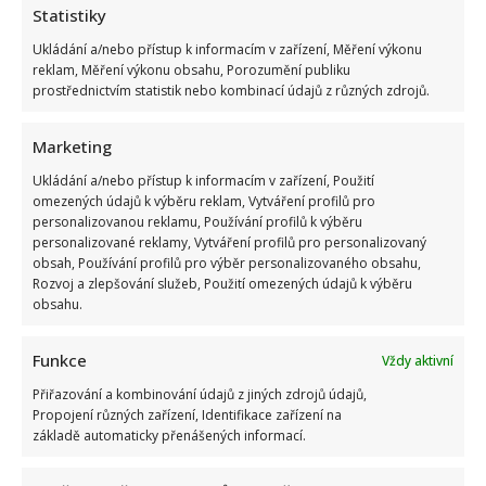
Statistiky
Ukládání a/nebo přístup k informacím v zařízení, Měření výkonu
reklam, Měření výkonu obsahu, Porozumění publiku
prostřednictvím statistik nebo kombinací údajů z různých zdrojů.
Marketing
Ukládání a/nebo přístup k informacím v zařízení, Použití
omezených údajů k výběru reklam, Vytváření profilů pro
personalizovanou reklamu, Používání profilů k výběru
personalizované reklamy, Vytváření profilů pro personalizovaný
obsah, Používání profilů pro výběr personalizovaného obsahu,
Rozvoj a zlepšování služeb, Použití omezených údajů k výběru
obsahu.
Funkce
Vždy aktivní
Přiřazování a kombinování údajů z jiných zdrojů údajů,
Propojení různých zařízení, Identifikace zařízení na
základě automaticky přenášených informací.