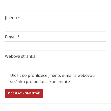
Jméno
*
E-mail
*
Webová stránka
Uložit do prohlížeče jméno, e-mail a webovou
stránku pro budoucí komentáře.