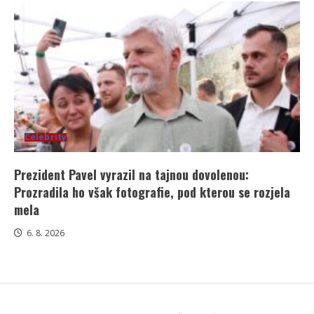
Celebrity
Prezident Pavel vyrazil na tajnou dovolenou:
Prozradila ho však fotografie, pod kterou se rozjela
mela
6. 8. 2026