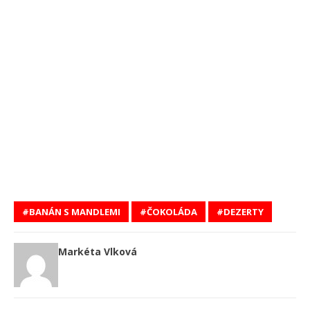
BANÁN S MANDLEMI
ČOKOLÁDA
DEZERTY
Markéta Vlková