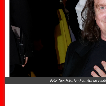
Foto: NextFoto, Jan Potměšil na zahá