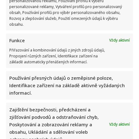
personalizovanou reklamu, Používání profilů k výběru
personalizované reklamy, Vytváření profilů pro personalizovaný
obsah, Používání profilů pro výběr personalizovaného obsahu,
Rozvoj a zlepšování služeb, Použití omezených údajů k výběru
obsahu.
Funkce
Vždy aktivní
Přiřazování a kombinování údajů z jiných zdrojů údajů,
Propojení různých zařízení, Identifikace zařízení na
základě automaticky přenášených informací.
Používání přesných údajů o zeměpisné poloze,
Identifikace zařízení na základě aktivně vyžádaných
informací.
Zajištění bezpečnosti, předcházení a
zjišťování podvodů a odstraňování chyb,
Poskytování a zobrazování reklamy a
Vždy aktivní
obsahu, Ukládání a sdělování voleb