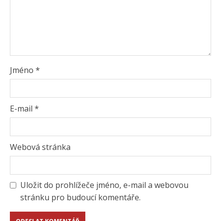
Jméno
*
E-mail
*
Webová stránka
Uložit do prohlížeče jméno, e-mail a webovou
stránku pro budoucí komentáře.