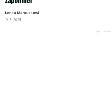
Lenka Marousková
9. 8. 2025