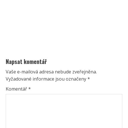
Napsat komentář
Vaše e-mailová adresa nebude zveřejněna.
Vyžadované informace jsou označeny
*
Komentář
*