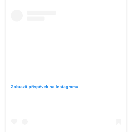
Zobrazit příspěvek na Instagramu