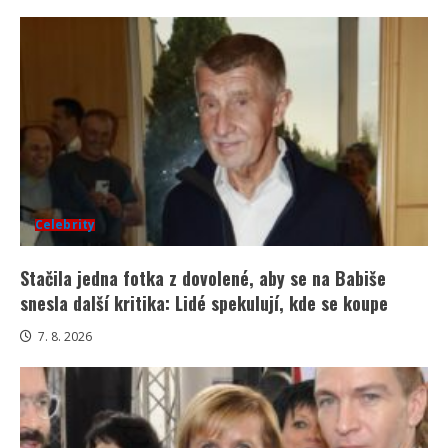
Celebrity
Stačila jedna fotka z dovolené, aby se na Babiše
snesla další kritika: Lidé spekulují, kde se koupe
7. 8. 2026