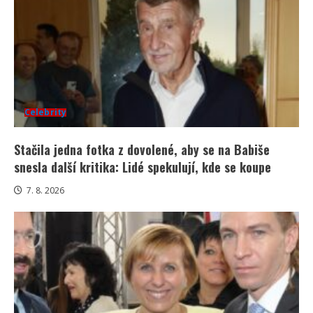
Celebrity
Stačila jedna fotka z dovolené, aby se na Babiše
snesla další kritika: Lidé spekulují, kde se koupe
7. 8. 2026