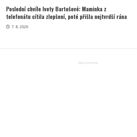
Poslední chvíle Ivety Bartošové: Maminka z
telefonátu cítila zlepšení, poté přišla nejtvrdší rána
7. 8. 2026