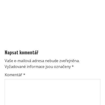
Napsat komentář
Vaše e-mailová adresa nebude zveřejněna.
Vyžadované informace jsou označeny
*
Komentář
*