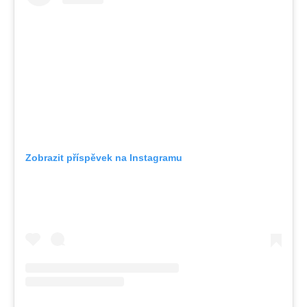
Zobrazit příspěvek na Instagramu