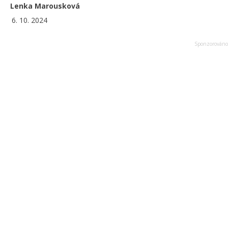
Lenka Marousková
6. 10. 2024