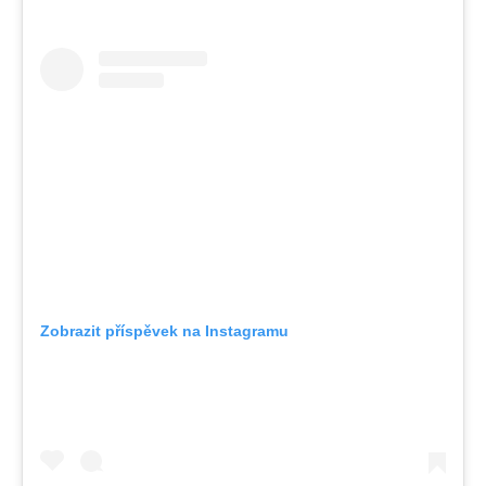
Zobrazit příspěvek na Instagramu