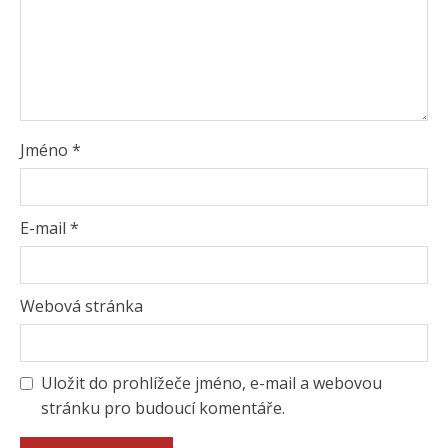
Jméno
*
E-mail
*
Webová stránka
Uložit do prohlížeče jméno, e-mail a webovou
stránku pro budoucí komentáře.