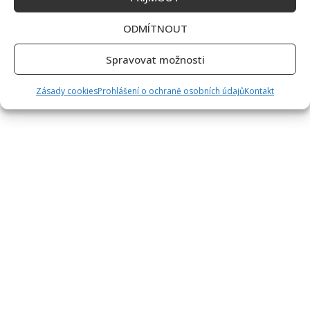
ODMÍTNOUT
Spravovat možnosti
Zásady cookies
Prohlášení o ochraně osobních údajů
Kontakt