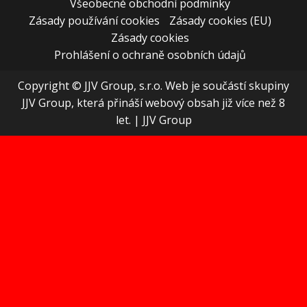
Všeobecné obchodní podmínky
Zásady používání cookies
Zásady cookies (EU)
Zásady cookies
Prohlášení o ochraně osobních údajů
Copyright © JJV Group, s.r.o. Web je součástí skupiny
JJV Group, která přináší webový obsah již více než 8
let.
|
JJV Group