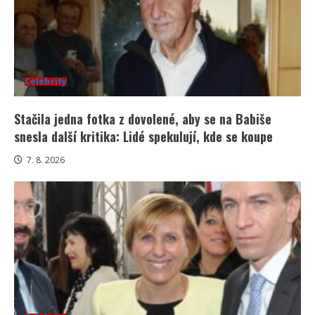
Celebrity
Stačila jedna fotka z dovolené, aby se na Babiše
snesla další kritika: Lidé spekulují, kde se koupe
7. 8. 2026