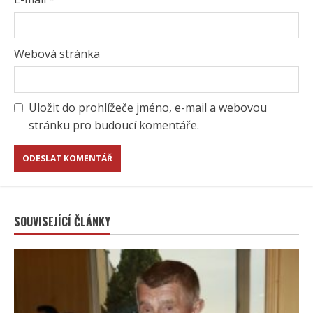
Webová stránka
Uložit do prohlížeče jméno, e-mail a webovou
stránku pro budoucí komentáře.
SOUVISEJÍCÍ ČLÁNKY