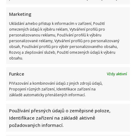
Marketing
Ukládání a/nebo přístup k informacím v zařízení, Použití
omezených údajů k výběru reklam, Vytváření profilů pro
personalizovanou reklamu, Používání profilů k výběru
personalizované reklamy, Vytváření profilů pro personalizovaný
obsah, Používání profilů pro výběr personalizovaného obsahu,
Rozvoj a zlepšování služeb, Použití omezených údajů k výběru
obsahu.
Funkce
Vždy aktivní
Přiřazování a kombinování údajů z jiných zdrojů údajů,
Propojení různých zařízení, Identifikace zařízení na
základě automaticky přenášených informací.
Používání přesných údajů o zeměpisné poloze,
Identifikace zařízení na základě aktivně
požadovaných informací.