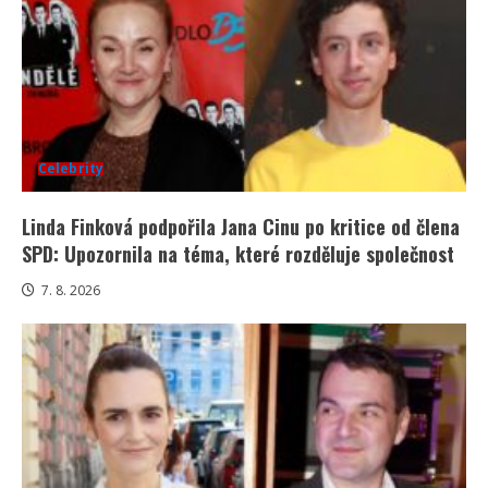
Celebrity
Linda Finková podpořila Jana Cinu po kritice od člena
SPD: Upozornila na téma, které rozděluje společnost
7. 8. 2026