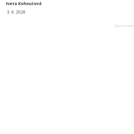
Iveta Kohoutová
3. 6. 2026