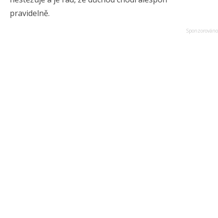
pravidelně.