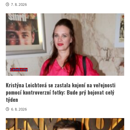
7. 8. 2026
Celebrity
Kristýna Leichtová se zastala kojení na veřejnosti
pomocí kontroverzní fotky: Bude prý bojovat celý
týden
6. 8. 2026