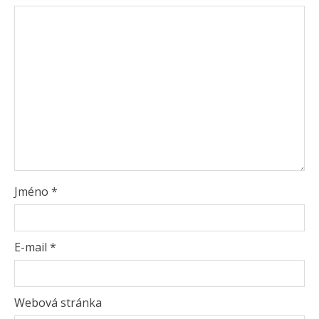
Jméno
*
E-mail
*
Webová stránka