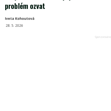
problém ozvat
Iveta Kohoutová
28. 5. 2026