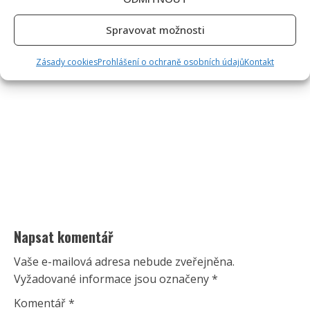
Spravovat možnosti
Zásady cookies
Prohlášení o ochraně osobních údajů
Kontakt
Napsat komentář
Vaše e-mailová adresa nebude zveřejněna.
Vyžadované informace jsou označeny
*
Komentář
*