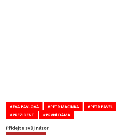
EVA PAVLOVÁ
PETR MACINKA
PETR PAVEL
PREZIDENT
PRVNÍ DÁMA
Přidejte svůj názor