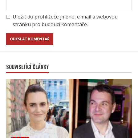
Uložit do prohlížeče jméno, e-mail a webovou
stránku pro budoucí komentáře.
SOUVISEJÍCÍ ČLÁNKY