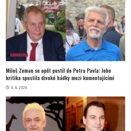
Celebrity
Miloš Zeman se opět pustil do Petra Pavla: Jeho
kritika spustila divoké hádky mezi komentujícími
8. 8. 2026