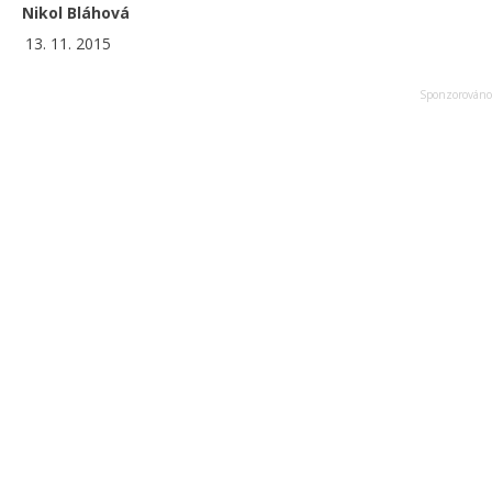
Nikol Bláhová
13. 11. 2015