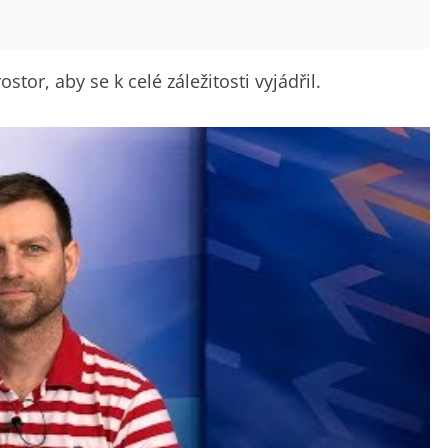
tor, aby se k celé záležitosti vyjádřil.