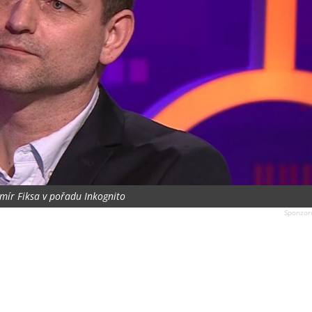
mír Fiksa v pořadu Inkognito