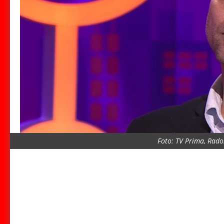
Foto: TV Prima, Rado