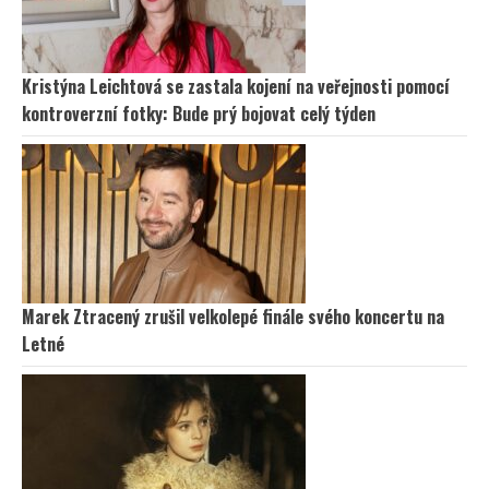
Kristýna Leichtová se zastala kojení na veřejnosti pomocí
kontroverzní fotky: Bude prý bojovat celý týden
Marek Ztracený zrušil velkolepé finále svého koncertu na
Letné