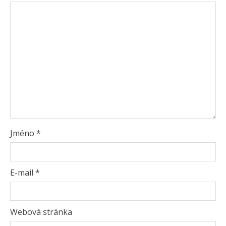
Jméno
*
E-mail
*
Webová stránka