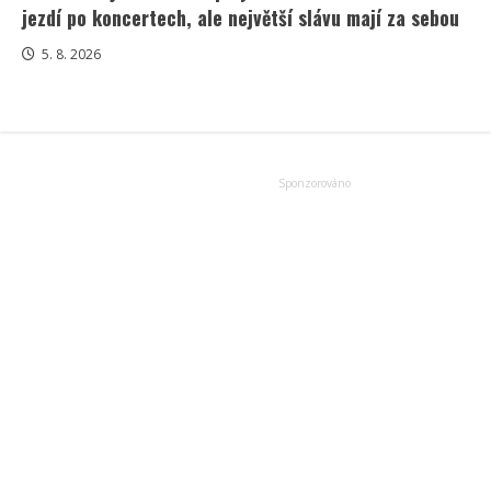
jezdí po koncertech, ale největší slávu mají za sebou
5. 8. 2026