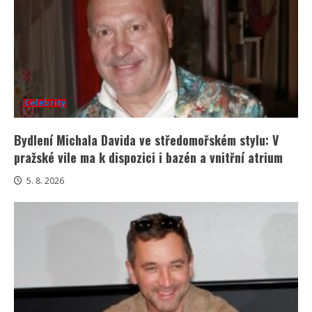
Celebrity
Bydlení Michala Davida ve středomořském stylu: V
pražské vile ma k dispozici i bazén a vnitřní atrium
5. 8. 2026