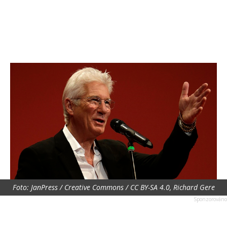
Foto: JanPress / Creative Commons / CC BY-SA 4.0, Richard Gere