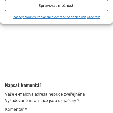
Spravovat možnosti
Zásady cookies
Prohlášení o ochraně osobních údajů
Kontakt
Napsat komentář
Vaše e-mailová adresa nebude zveřejněna.
Vyžadované informace jsou označeny
*
Komentář
*