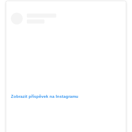
Zobrazit příspěvek na Instagramu