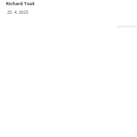
Richard Touš
25. 4. 2025