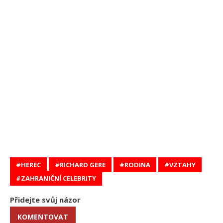
HEREC
RICHARD GERE
RODINA
VZTAHY
ZAHRANIČNÍ CELEBRITY
Přidejte svůj názor
KOMENTOVAT