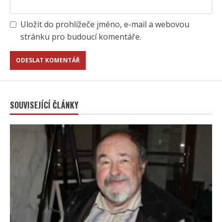
Uložit do prohlížeče jméno, e-mail a webovou
stránku pro budoucí komentáře.
SOUVISEJÍCÍ ČLÁNKY