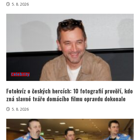
5. 8. 2026
Celebrity
Fotokvíz o českých hercích: 10 fotografií prověří, kdo
zná slavné tváře domácího filmu opravdu dokonale
5. 8. 2026