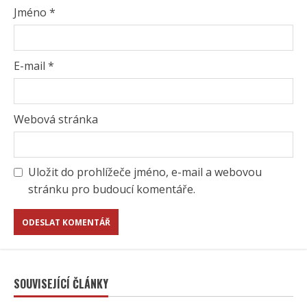
Jméno
*
E-mail
*
Webová stránka
Uložit do prohlížeče jméno, e-mail a webovou
stránku pro budoucí komentáře.
SOUVISEJÍCÍ ČLÁNKY