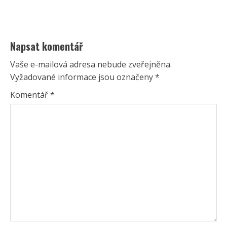
Napsat komentář
Vaše e-mailová adresa nebude zveřejněna.
Vyžadované informace jsou označeny
*
Komentář
*