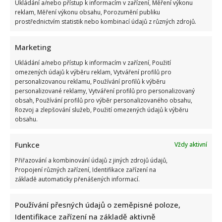
Ukládání a/nebo přístup k informacím v zařízení, Měření výkonu
reklam, Měření výkonu obsahu, Porozumění publiku
prostřednictvím statistik nebo kombinací údajů z různých zdrojů.
Marketing
Ukládání a/nebo přístup k informacím v zařízení, Použití
omezených údajů k výběru reklam, Vytváření profilů pro
personalizovanou reklamu, Používání profilů k výběru
personalizované reklamy, Vytváření profilů pro personalizovaný
obsah, Používání profilů pro výběr personalizovaného obsahu,
Rozvoj a zlepšování služeb, Použití omezených údajů k výběru
obsahu.
Funkce
Vždy aktivní
Přiřazování a kombinování údajů z jiných zdrojů údajů,
Propojení různých zařízení, Identifikace zařízení na
základě automaticky přenášených informací.
Používání přesných údajů o zeměpisné poloze,
Identifikace zařízení na základě aktivně