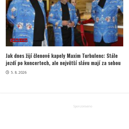
Celebrity
Jak dnes žijí členové kapely Maxim Turbulenc: Stále
jezdí po koncertech, ale největší slávu mají za sebou
5. 8. 2026