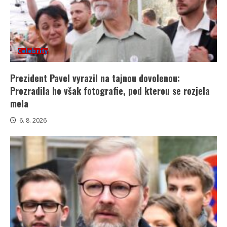
Celebrity
Prezident Pavel vyrazil na tajnou dovolenou:
Prozradila ho však fotografie, pod kterou se rozjela
mela
6. 8. 2026