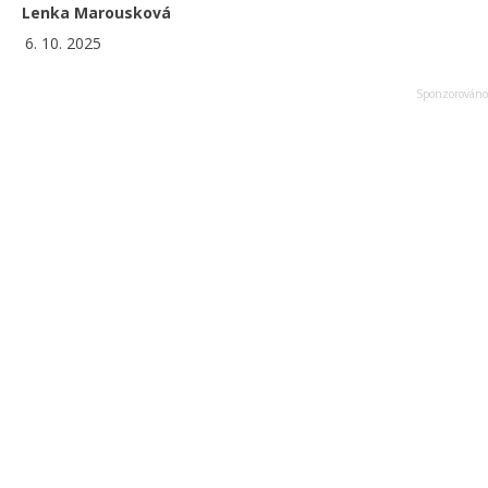
Lenka Marousková
6. 10. 2025