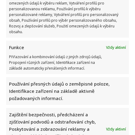
omezených údajů k výběru reklam, Vytváření profilů pro
personalizovanou reklamu, Používání profilů k výběru
personalizované reklamy, Vytváření profilů pro personalizovaný
obsah, Používání profilů pro výběr personalizovaného obsahu,
Rozvoj a zlepšování služeb, Použití omezených údajů k výběru
obsahu.
Funkce
Vždy aktivní
Přiřazování a kombinování údajů z jiných zdrojů údajů,
Propojení různých zařízení, Identifikace zařízení na
základě automaticky přenášených informací.
Používání přesných údajů o zeměpisné poloze,
Identifikace zařízení na základě aktivně
požadovaných informací.
Zajištění bezpečnosti, předcházení a
zjišťování podvodů a odstraňování chyb,
Poskytování a zobrazování reklamy a
Vždy aktivní