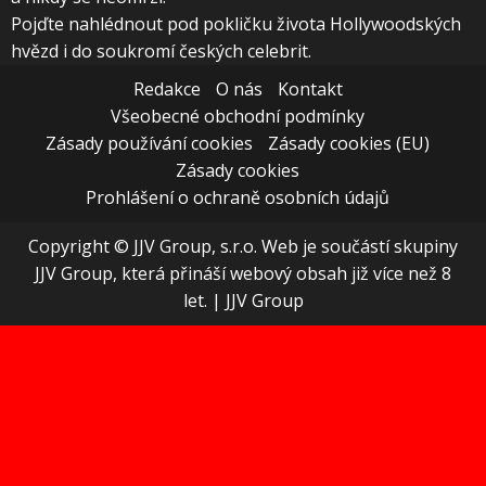
Pojďte nahlédnout pod pokličku života Hollywoodských
hvězd i do soukromí českých celebrit.
Redakce
O nás
Kontakt
Všeobecné obchodní podmínky
Zásady používání cookies
Zásady cookies (EU)
Zásady cookies
Prohlášení o ochraně osobních údajů
Copyright © JJV Group, s.r.o. Web je součástí skupiny
JJV Group, která přináší webový obsah již více než 8
let.
|
JJV Group