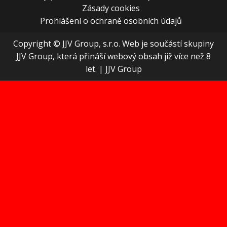
Zásady cookies
Prohlášení o ochraně osobních údajů
Copyright © JJV Group, s.r.o. Web je součástí skupiny
JJV Group, která přináší webový obsah již více než 8
let.
|
JJV Group