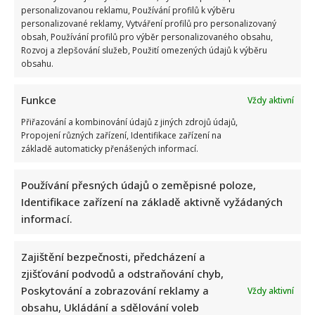
personalizovanou reklamu, Používání profilů k výběru
personalizované reklamy, Vytváření profilů pro personalizovaný
obsah, Používání profilů pro výběr personalizovaného obsahu,
Rozvoj a zlepšování služeb, Použití omezených údajů k výběru
obsahu.
Funkce
Vždy aktivní
Přiřazování a kombinování údajů z jiných zdrojů údajů,
Propojení různých zařízení, Identifikace zařízení na
základě automaticky přenášených informací.
Používání přesných údajů o zeměpisné poloze,
Identifikace zařízení na základě aktivně vyžádaných
informací.
Zajištění bezpečnosti, předcházení a
zjišťování podvodů a odstraňování chyb,
Poskytování a zobrazování reklamy a
Vždy aktivní
obsahu, Ukládání a sdělování voleb