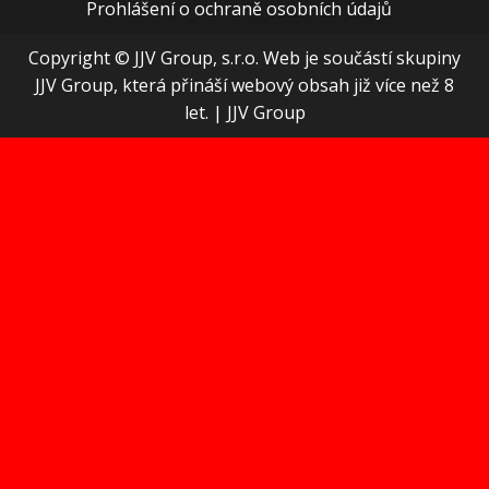
Prohlášení o ochraně osobních údajů
Copyright © JJV Group, s.r.o. Web je součástí skupiny
JJV Group, která přináší webový obsah již více než 8
let.
|
JJV Group