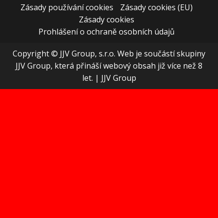
Zásady používání cookies
Zásady cookies (EU)
Zásady cookies
Prohlášení o ochraně osobních údajů
Copyright © JJV Group, s.r.o. Web je součástí skupiny
JJV Group, která přináší webový obsah již více než 8
let.
|
JJV Group