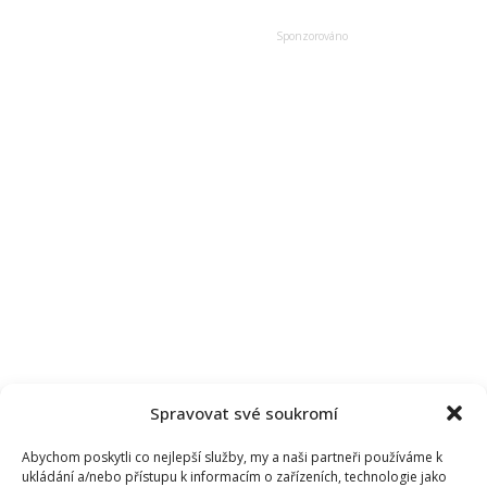
Spravovat své soukromí
Abychom poskytli co nejlepší služby, my a naši partneři používáme k
ukládání a/nebo přístupu k informacím o zařízeních, technologie jako