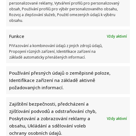
gauče
personalizované reklamy, Vytváření profilů pro personalizovaný
obsah, Používání profilů pro výběr personalizovaného obsahu,
Rozvoj a zlepšování služeb, Použití omezených údajů k výběru
obsahu.
Funkce
Vždy aktivní
Přiřazování a kombinování údajů z jiných zdrojů údajů,
Propojení různých zařízení, Identifikace zařízení na
základě automaticky přenášených informací.
Používání přesných údajů o zeměpisné poloze,
Identifikace zařízení na základě aktivně
požadovaných informací.
Zajištění bezpečnosti, předcházení a
zjišťování podvodů a odstraňování chyb,
Poskytování a zobrazování reklamy a
Vždy aktivní
obsahu, Ukládání a sdělování voleb
ochrany osobních údajů.