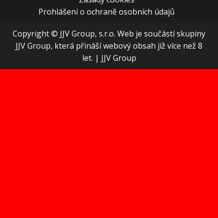
Prohlášení o ochraně osobních údajů
Copyright © JJV Group, s.r.o. Web je součástí skupiny
JJV Group, která přináší webový obsah již více než 8
let.
|
JJV Group