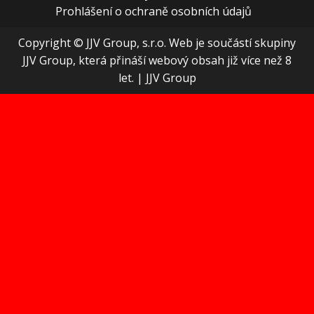
Prohlášení o ochraně osobních údajů
Copyright © JJV Group, s.r.o. Web je součástí skupiny
JJV Group, která přináší webový obsah již více než 8
let.
|
JJV Group