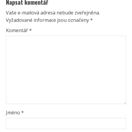
Napsat komentář
Vaše e-mailová adresa nebude zveřejněna.
Vyžadované informace jsou označeny
*
Komentář
*
Jméno
*