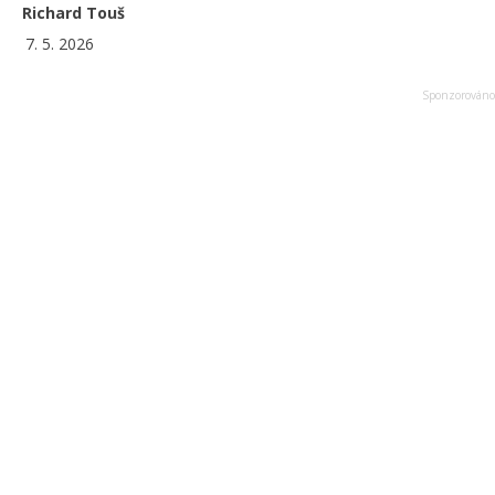
Richard Touš
7. 5. 2026