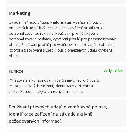
Marketing
Ukládání a/nebo přístup k informacím v zařízení, Použití
omezených údajů k výběru reklam, Vytváření profilů pro
personalizovanou reklamu, Používání profilů k výběru
personalizované reklamy, Vytváření profilů pro personalizovaný
obsah, Používání profilů pro výběr personalizovaného obsahu,
Rozvoj a zlepšování služeb, Použití omezených údajů k výběru
obsahu.
Funkce
Vždy aktivní
Přiřazování a kombinování údajů z jiných zdrojů údajů,
Propojení různých zařízení, Identifikace zařízení na
základě automaticky přenášených informací.
Používání přesných údajů o zeměpisné poloze,
Identifikace zařízení na základě aktivně
požadovaných informací.