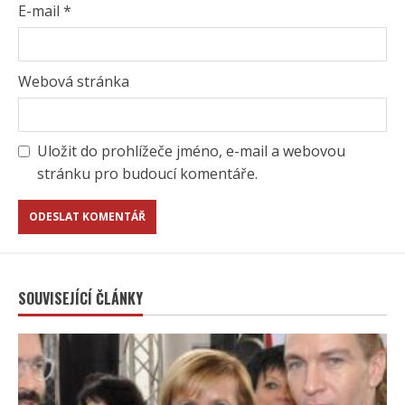
E-mail
*
Webová stránka
Uložit do prohlížeče jméno, e-mail a webovou
stránku pro budoucí komentáře.
SOUVISEJÍCÍ ČLÁNKY