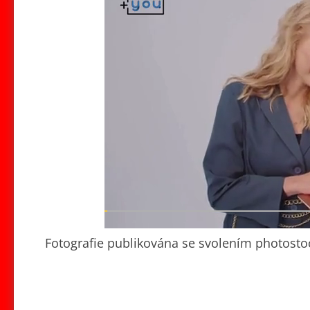
Fotografie publikována se svolením photosto