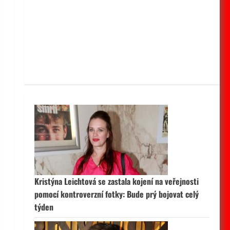
Kristýna Leichtová se zastala kojení na veřejnosti
pomocí kontroverzní fotky: Bude prý bojovat celý
týden