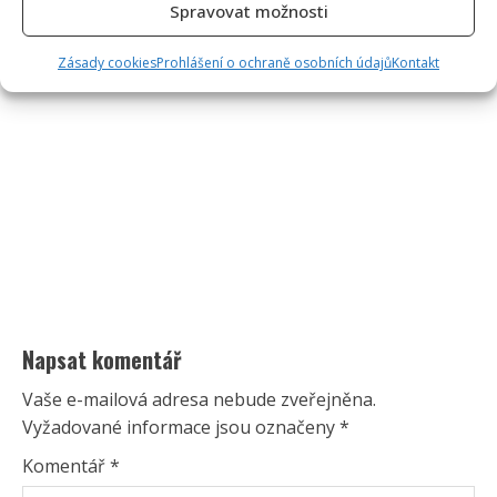
Spravovat možnosti
Zásady cookies
Prohlášení o ochraně osobních údajů
Kontakt
Napsat komentář
Vaše e-mailová adresa nebude zveřejněna.
Vyžadované informace jsou označeny
*
Komentář
*