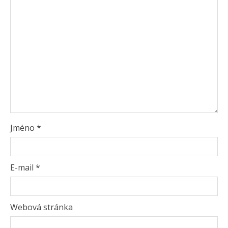
Jméno
*
E-mail
*
Webová stránka