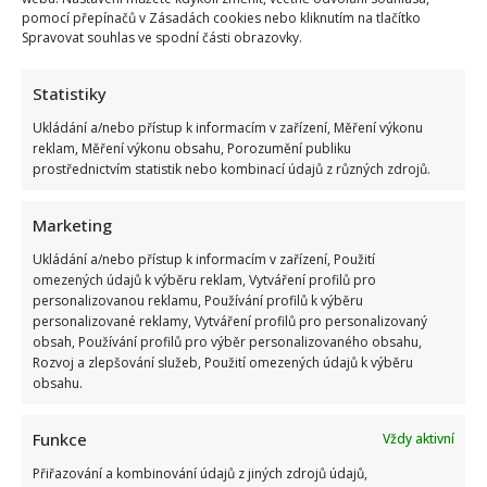
pomocí přepínačů v Zásadách cookies nebo kliknutím na tlačítko
Spravovat souhlas ve spodní části obrazovky.
Statistiky
Ukládání a/nebo přístup k informacím v zařízení, Měření výkonu
reklam, Měření výkonu obsahu, Porozumění publiku
prostřednictvím statistik nebo kombinací údajů z různých zdrojů.
Marketing
Ukládání a/nebo přístup k informacím v zařízení, Použití
omezených údajů k výběru reklam, Vytváření profilů pro
personalizovanou reklamu, Používání profilů k výběru
personalizované reklamy, Vytváření profilů pro personalizovaný
obsah, Používání profilů pro výběr personalizovaného obsahu,
Rozvoj a zlepšování služeb, Použití omezených údajů k výběru
obsahu.
Funkce
Vždy aktivní
Přiřazování a kombinování údajů z jiných zdrojů údajů,