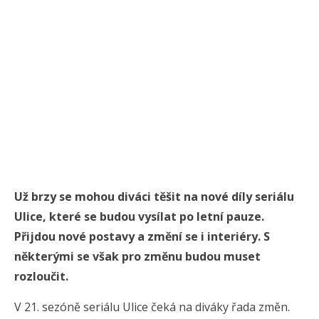
Už brzy se mohou diváci těšit na nové díly seriálu
Ulice, které se budou vysílat po letní pauze.
Přijdou nové postavy a změní se i interiéry. S
některými se však pro změnu budou muset
rozloučit.
V 21. sezóně seriálu Ulice čeká na diváky řada změn.