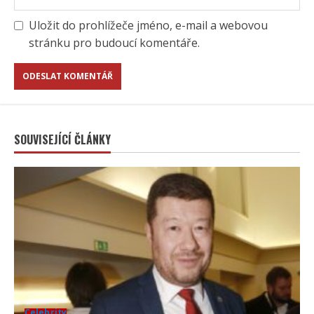
Uložit do prohlížeče jméno, e-mail a webovou
stránku pro budoucí komentáře.
SOUVISEJÍCÍ ČLÁNKY
Celebrity