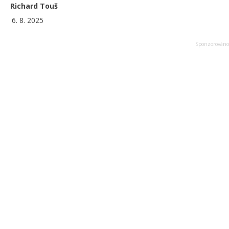
Richard Touš
6. 8. 2025