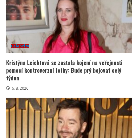
Celebrity
Kristýna Leichtová se zastala kojení na veřejnosti
pomocí kontroverzní fotky: Bude prý bojovat celý
týden
6. 8. 2026