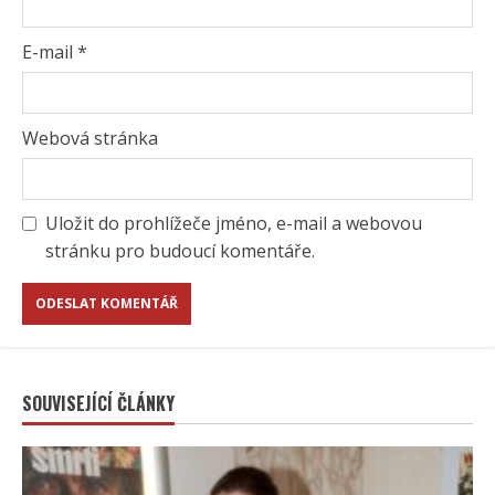
E-mail
*
Webová stránka
Uložit do prohlížeče jméno, e-mail a webovou
stránku pro budoucí komentáře.
SOUVISEJÍCÍ ČLÁNKY