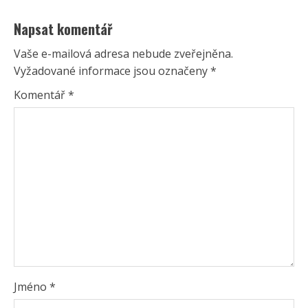
Napsat komentář
Vaše e-mailová adresa nebude zveřejněna.
Vyžadované informace jsou označeny
*
Komentář
*
Jméno
*