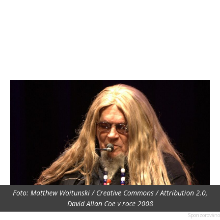
Foto: Matthew Woitunski / Creative Commons / Attribution 2.0,
David Allan Coe v roce 2008