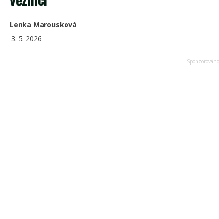
Lenka Marousková
3. 5. 2026