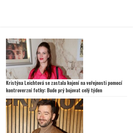
Kristýna Leichtová se zastala kojení na veřejnosti pomocí
kontroverzní fotky: Bude prý bojovat celý týden