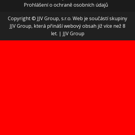
Prohlášení o ochraně osobních údajů
Copyright © JJV Group, s.r.o. Web je součástí skupiny
JJV Group, která přináší webový obsah již více než 8
let.
|
JJV Group