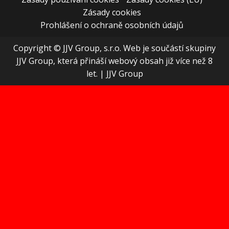
Zásady cookies
Prohlášení o ochraně osobních údajů
Copyright © JJV Group, s.r.o. Web je součástí skupiny
JJV Group, která přináší webový obsah již více než 8
let.
|
JJV Group