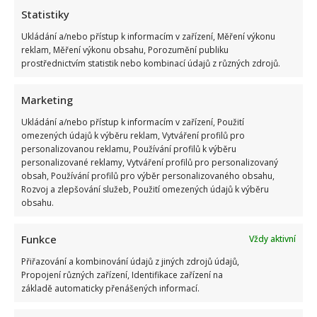
Statistiky
Ukládání a/nebo přístup k informacím v zařízení, Měření výkonu
reklam, Měření výkonu obsahu, Porozumění publiku
prostřednictvím statistik nebo kombinací údajů z různých zdrojů.
Marketing
Ukládání a/nebo přístup k informacím v zařízení, Použití
omezených údajů k výběru reklam, Vytváření profilů pro
personalizovanou reklamu, Používání profilů k výběru
personalizované reklamy, Vytváření profilů pro personalizovaný
obsah, Používání profilů pro výběr personalizovaného obsahu,
Rozvoj a zlepšování služeb, Použití omezených údajů k výběru
obsahu.
Funkce
Vždy aktivní
Přiřazování a kombinování údajů z jiných zdrojů údajů,
Propojení různých zařízení, Identifikace zařízení na
základě automaticky přenášených informací.