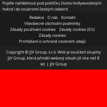
Pojďte nahlédnout pod pokličku života Hollywoodských
hvězd i do soukromí českých celebrit.
Redakce
O nás
Kontakt
Všeobecné obchodní podmínky
Zásady používání cookies
Zásady cookies (EU)
Zásady cookies
Prohlášení o ochraně osobních údajů
Copyright © JJV Group, s.r.o. Web je součástí skupiny
JJV Group, která přináší webový obsah již více než 8
let.
|
JJV Group