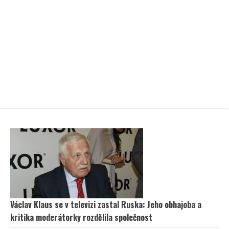
Václav Klaus se v televizi zastal Ruska: Jeho obhajoba a
kritika moderátorky rozdělila společnost