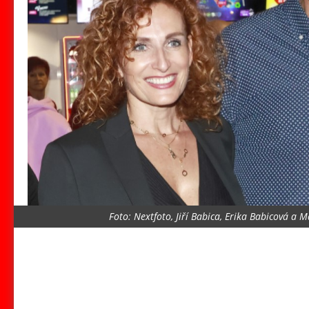
Foto: Nextfoto, Jiří Babica, Erika Babicová a