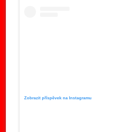
Zobrazit příspěvek na Instagramu