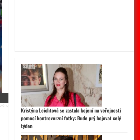
Kristýna Leichtová se zastala kojení na veřejnosti
pomocí kontroverzní fotky: Bude prý bojovat celý
týden