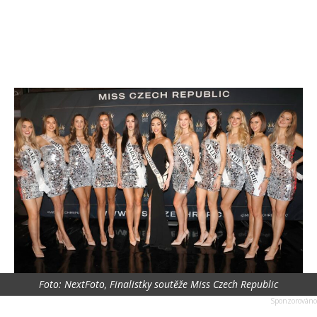
Foto: NextFoto, Finalistky soutěže Miss Czech Republic