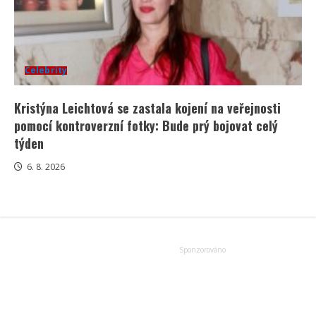
Celebrity
Kristýna Leichtová se zastala kojení na veřejnosti
pomocí kontroverzní fotky: Bude prý bojovat celý
týden
6. 8. 2026