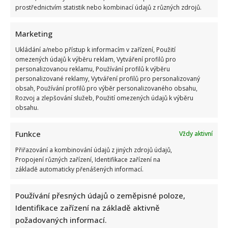
prostřednictvím statistik nebo kombinací údajů z různých zdrojů.
Marketing
Ukládání a/nebo přístup k informacím v zařízení, Použití
omezených údajů k výběru reklam, Vytváření profilů pro
personalizovanou reklamu, Používání profilů k výběru
personalizované reklamy, Vytváření profilů pro personalizovaný
obsah, Používání profilů pro výběr personalizovaného obsahu,
Rozvoj a zlepšování služeb, Použití omezených údajů k výběru
obsahu.
Funkce
Vždy aktivní
Přiřazování a kombinování údajů z jiných zdrojů údajů,
Propojení různých zařízení, Identifikace zařízení na
základě automaticky přenášených informací.
Používání přesných údajů o zeměpisné poloze,
Identifikace zařízení na základě aktivně
požadovaných informací.