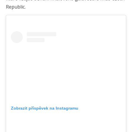
Republic.
Zobrazit příspěvek na Instagramu