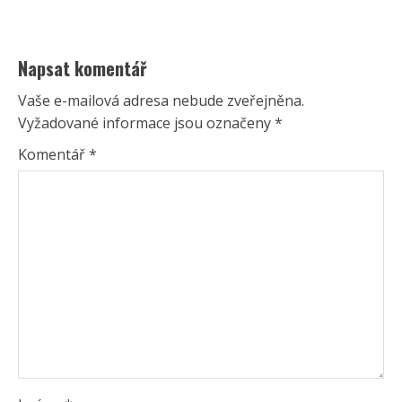
Napsat komentář
Vaše e-mailová adresa nebude zveřejněna.
Vyžadované informace jsou označeny
*
Komentář
*