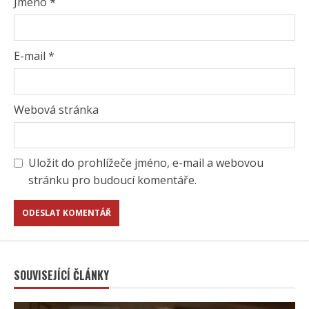
Jméno
*
E-mail
*
Webová stránka
Uložit do prohlížeče jméno, e-mail a webovou
stránku pro budoucí komentáře.
SOUVISEJÍCÍ ČLÁNKY