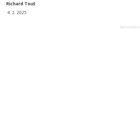
Richard Touš
4. 2. 2025