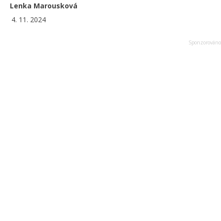
Lenka Marousková
4. 11. 2024