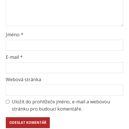
Jméno
*
E-mail
*
Webová stránka
Uložit do prohlížeče jméno, e-mail a webovou
stránku pro budoucí komentáře.