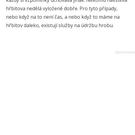
hřbitova nedělá vyloženě dobře. Pro tyto případy,
nebo když na to není čas, a nebo když to máme na
hřbitov daleko, existují služby na údržbu hrobu.