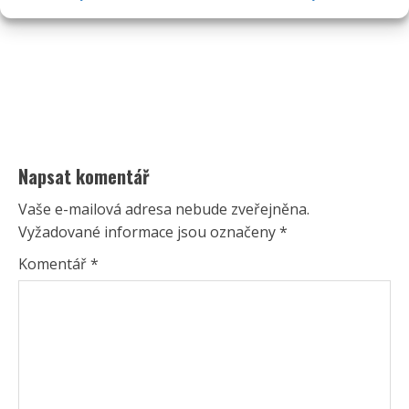
Napsat komentář
Vaše e-mailová adresa nebude zveřejněna.
Vyžadované informace jsou označeny
*
Komentář
*