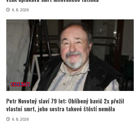
6. 8. 2026
Celebrity
Petr Novotný slaví 79 let: Oblíbený bavič 2x přežil
vlastní smrt, jeho sestra takové štěstí neměla
6. 8. 2026