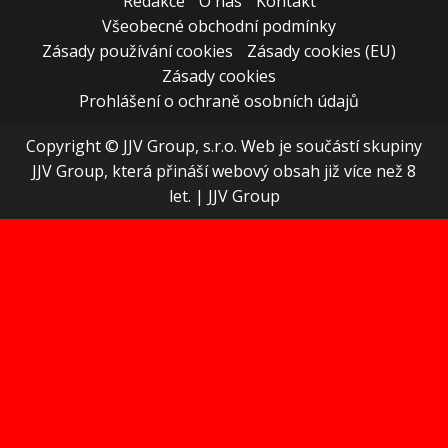
Redakce
O nás
Kontakt
Všeobecné obchodní podmínky
Zásady používání cookies
Zásady cookies (EU)
Zásady cookies
Prohlášení o ochraně osobních údajů
Copyright © JJV Group, s.r.o. Web je součástí skupiny
JJV Group, která přináší webový obsah již více než 8
let.
|
JJV Group