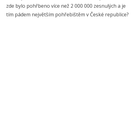
zde bylo pohřbeno více než 2 000 000 zesnulých a je
tím pádem největším pohřebištěm v České republice?