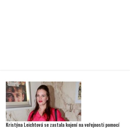
Kristýna Leichtová se zastala kojení na veřejnosti pomocí