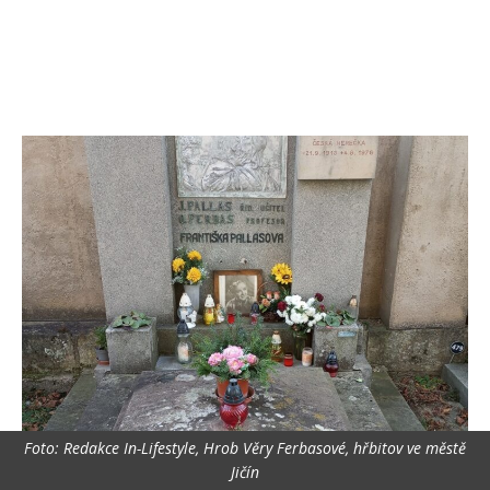
Foto: Redakce In-Lifestyle, Hrob Věry Ferbasové, hřbitov ve městě
Jičín