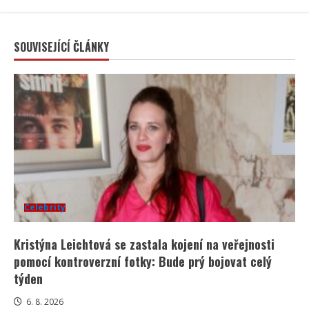
SOUVISEJÍCÍ ČLÁNKY
Celebrity
Kristýna Leichtová se zastala kojení na veřejnosti
pomocí kontroverzní fotky: Bude prý bojovat celý
týden
6. 8. 2026