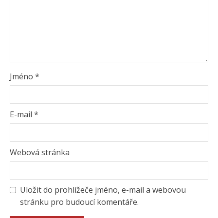
Jméno
*
E-mail
*
Webová stránka
Uložit do prohlížeče jméno, e-mail a webovou
stránku pro budoucí komentáře.