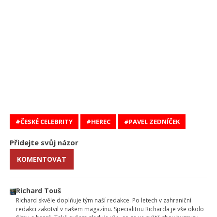
ČESKÉ CELEBRITY
HEREC
PAVEL ZEDNÍČEK
Přidejte svůj názor
KOMENTOVAT
Richard Touš
Richard skvěle doplňuje tým naší redakce. Po letech v zahraniční
redakci zakotvil v našem magazínu. Specialitou Richarda je vše okolo