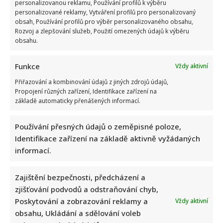
personalizovanou reklamu, Používání profilů k výběru
personalizované reklamy, Vytváření profilů pro personalizovaný
obsah, Používání profilů pro výběr personalizovaného obsahu,
Rozvoj a zlepšování služeb, Použití omezených údajů k výběru
obsahu.
Funkce
Vždy aktivní
Přiřazování a kombinování údajů z jiných zdrojů údajů,
Propojení různých zařízení, Identifikace zařízení na
základě automaticky přenášených informací.
Používání přesných údajů o zeměpisné poloze,
Identifikace zařízení na základě aktivně vyžádaných
informací.
Zajištění bezpečnosti, předcházení a
zjišťování podvodů a odstraňování chyb,
Poskytování a zobrazování reklamy a
Vždy aktivní
obsahu, Ukládání a sdělování voleb