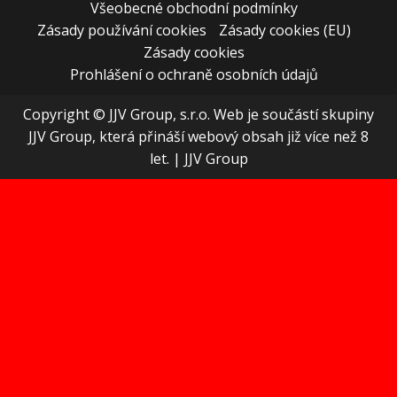
Všeobecné obchodní podmínky
Zásady používání cookies
Zásady cookies (EU)
Zásady cookies
Prohlášení o ochraně osobních údajů
Copyright © JJV Group, s.r.o. Web je součástí skupiny
JJV Group, která přináší webový obsah již více než 8
let.
|
JJV Group