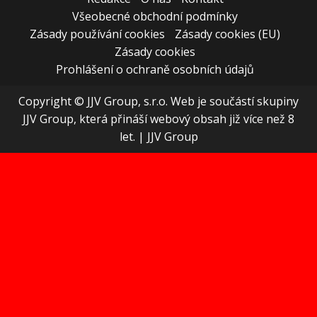
Všeobecné obchodní podmínky
Zásady používání cookies
Zásady cookies (EU)
Zásady cookies
Prohlášení o ochraně osobních údajů
Copyright © JJV Group, s.r.o. Web je součástí skupiny
JJV Group, která přináší webový obsah již více než 8
let.
|
JJV Group