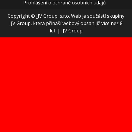
Prohlášení o ochraně osobních údajů
Copyright © JJV Group, s.r.o. Web je součástí skupiny
JJV Group, která přináší webový obsah již více než 8
let.
|
JJV Group