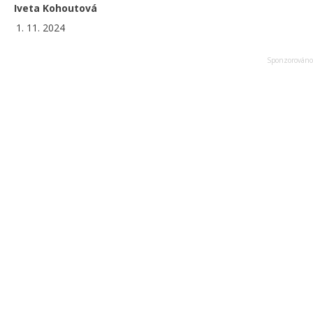
Iveta Kohoutová
1. 11. 2024