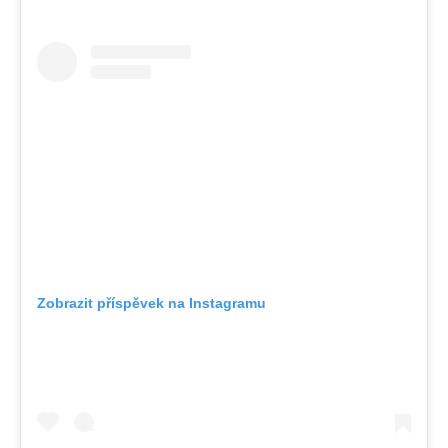
Zobrazit příspěvek na Instagramu