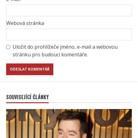
Webová stránka
Uložit do prohlížeče jméno, e-mail a webovou
stránku pro budoucí komentáře.
SOUVISEJÍCÍ ČLÁNKY