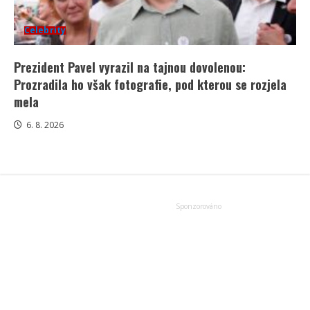
Celebrity
Prezident Pavel vyrazil na tajnou dovolenou:
Prozradila ho však fotografie, pod kterou se rozjela
mela
6. 8. 2026