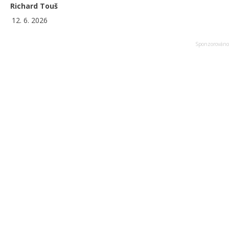
Richard Touš
12. 6. 2026