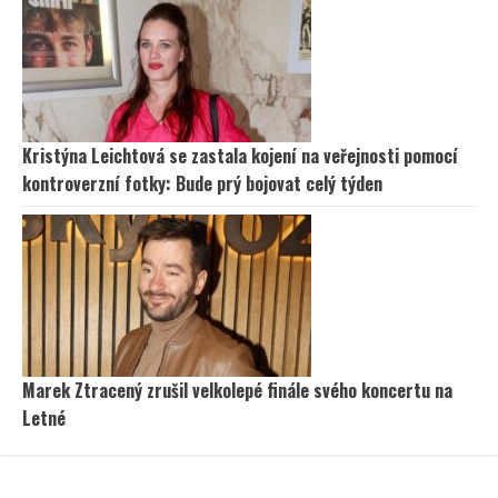
Kristýna Leichtová se zastala kojení na veřejnosti pomocí
kontroverzní fotky: Bude prý bojovat celý týden
Marek Ztracený zrušil velkolepé finále svého koncertu na
Letné