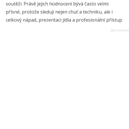
soutěži. Právě jejich hodnocení bývá často velmi
přísné, protože sledují nejen chuť a techniku, ale i
celkový nápad, prezentaci jídla a profesionální přístup.