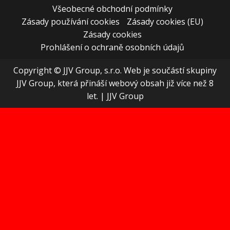
Všeobecné obchodní podmínky
Zásady používání cookies
Zásady cookies (EU)
Zásady cookies
Prohlášení o ochraně osobních údajů
Copyright © JJV Group, s.r.o. Web je součástí skupiny
JJV Group, která přináší webový obsah již více než 8
let.
|
JJV Group