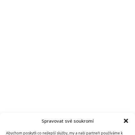
Spravovat své soukromí
Abychom poskytli co nejlepší služby, my a naši partneři používáme k