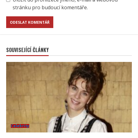
stránku pro budoucí komentáře.
SOUVISEJÍCÍ ČLÁNKY
Celebrity