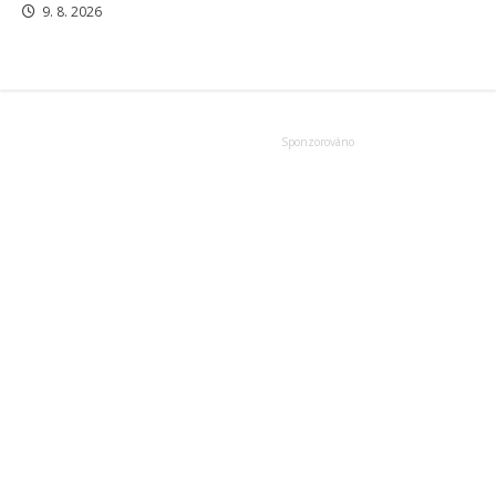
9. 8. 2026