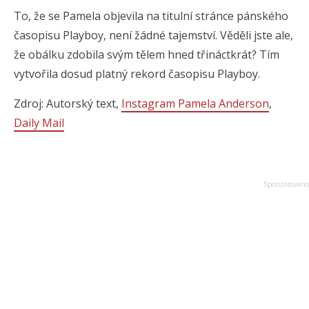
To, že se Pamela objevila na titulní stránce pánského
časopisu Playboy, není žádné tajemství. Věděli jste ale,
že obálku zdobila svým tělem hned třináctkrát? Tím
vytvořila dosud platný rekord časopisu Playboy.
Zdroj: Autorský text,
Instagram Pamela Anderson
,
Daily Mail