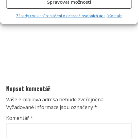
Spravovat možnosti
Zásady cookies
Prohlášení o ochraně osobních údajů
Kontakt
Napsat komentář
Vaše e-mailová adresa nebude zveřejněna.
Vyžadované informace jsou označeny
*
Komentář
*