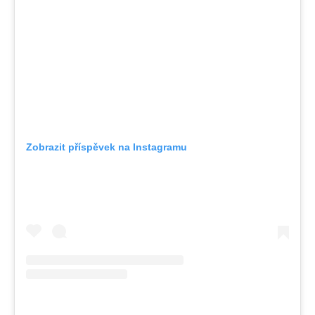
Zobrazit příspěvek na Instagramu