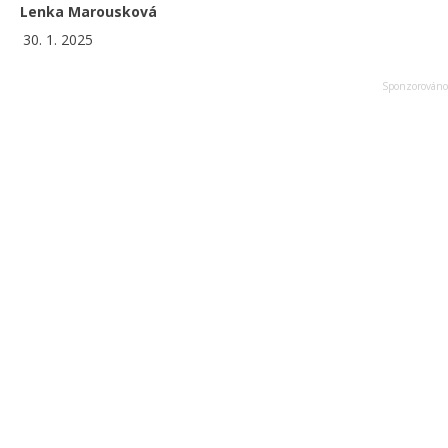
Lenka Marousková
30. 1. 2025