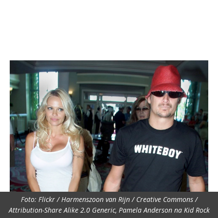
Foto: Flickr / Harmenszoon van Rijn / Creative Commons /
Attribution-Share Alike 2.0 Generic, Pamela Anderson na Kid Rock